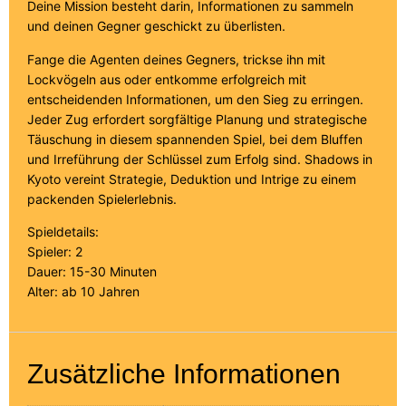
Deine Mission besteht darin, Informationen zu sammeln
und deinen Gegner geschickt zu überlisten.
Fange die Agenten deines Gegners, trickse ihn mit
Lockvögeln aus oder entkomme erfolgreich mit
entscheidenden Informationen, um den Sieg zu erringen.
Jeder Zug erfordert sorgfältige Planung und strategische
Täuschung in diesem spannenden Spiel, bei dem Bluffen
und Irreführung der Schlüssel zum Erfolg sind. Shadows in
Kyoto vereint Strategie, Deduktion und Intrige zu einem
packenden Spielerlebnis.
Spieldetails:
Spieler: 2
Dauer: 15-30 Minuten
Alter: ab 10 Jahren
Zusätzliche Informationen