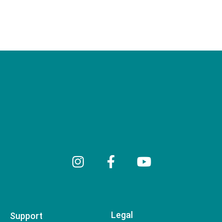
Legal
Support