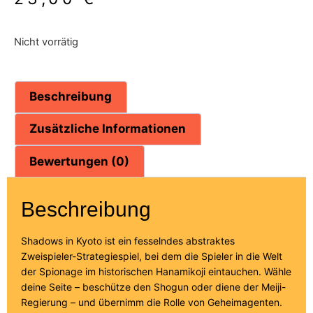
Nicht vorrätig
Beschreibung
Zusätzliche Informationen
Bewertungen (0)
Beschreibung
Shadows in Kyoto ist ein fesselndes abstraktes
Zweispieler-Strategiespiel, bei dem die Spieler in die Welt
der Spionage im historischen Hanamikoji eintauchen. Wähle
deine Seite – beschütze den Shogun oder diene der Meiji-
Regierung – und übernimm die Rolle von Geheimagenten.