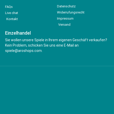
Datenschutz
FAQs
Widerrufungsrecht
Live chat
Impressum
Kontakt
Versand
Einzelhandel
Sie wollen unsere Spiele in Ihrem eigenen Geschäft verkaufen?
Kein Problem, schicken Sie uns eine E-Mail an
spiele@aroshops.com.