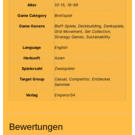
Alter
10-15, 16-99
Game Category
Brettspiel
Game Genere
Bluff-Spiele, Deckbuilding, Denkspiele,
Grid Movement, Set Collection,
Strategy Games, Sustainability
Language
English
Herkunft
Asien
Spielerzahl
Zweispieler
Target Group
Casual, Competitor, Entdecker,
Sammler
Verlag
EmperorS4
Bewertungen