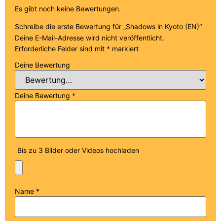
Es gibt noch keine Bewertungen.
Schreibe die erste Bewertung für „Shadows in Kyoto (EN)“
Deine E-Mail-Adresse wird nicht veröffentlicht.
Erforderliche Felder sind mit
*
markiert
Deine Bewertung
Deine Bewertung
*
Bis zu 3 Bilder oder Videos hochladen
Name
*