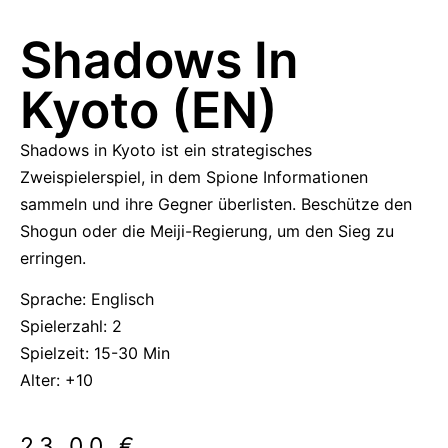
Shadows In
Kyoto (EN)
Shadows in Kyoto ist ein strategisches
Zweispielerspiel, in dem Spione Informationen
sammeln und ihre Gegner überlisten. Beschütze den
Shogun oder die Meiji-Regierung, um den Sieg zu
erringen.
Sprache: Englisch
Spielerzahl: 2
Spielzeit: 15-30 Min
Alter: +10
23,00
€