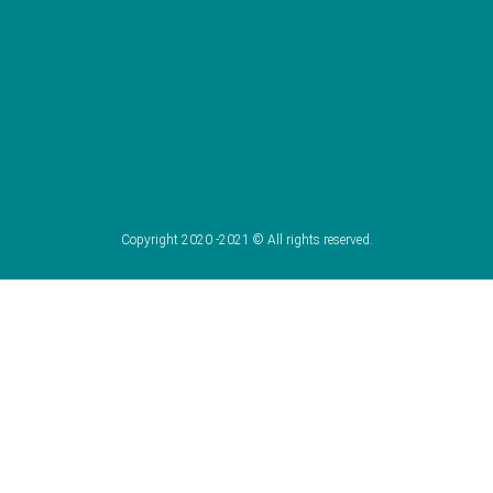
Copyright 2020 -2021 © All rights reserved.