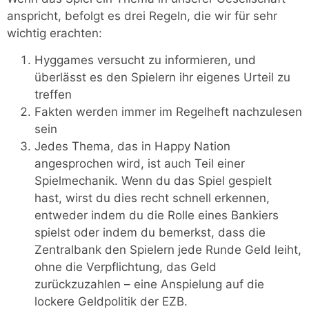
anspricht, befolgt es drei Regeln, die wir für sehr
wichtig erachten:
Hyggames versucht zu informieren, und
überlässt es den Spielern ihr eigenes Urteil zu
treffen
Fakten werden immer im Regelheft nachzulesen
sein
Jedes Thema, das in Happy Nation
angesprochen wird, ist auch Teil einer
Spielmechanik. Wenn du das Spiel gespielt
hast, wirst du dies recht schnell erkennen,
entweder indem du die Rolle eines Bankiers
spielst oder indem du bemerkst, dass die
Zentralbank den Spielern jede Runde Geld leiht,
ohne die Verpflichtung, das Geld
zurückzuzahlen – eine Anspielung auf die
lockere Geldpolitik der EZB.