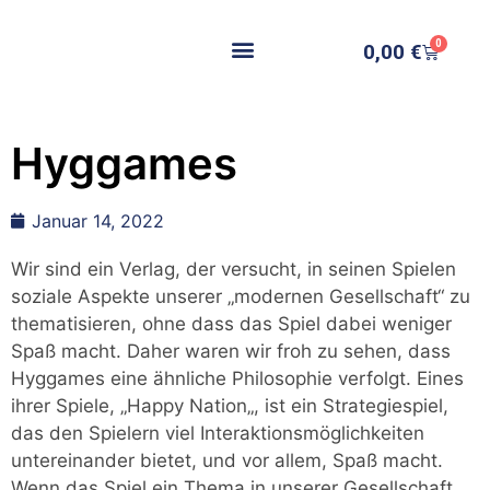
0
0,00
€
Hyggames
Januar 14, 2022
Wir sind ein Verlag, der versucht, in seinen Spielen
soziale Aspekte unserer „modernen Gesellschaft“ zu
thematisieren, ohne dass das Spiel dabei weniger
Spaß macht. Daher waren wir froh zu sehen, dass
Hyggames eine ähnliche Philosophie verfolgt. Eines
ihrer Spiele, „Happy Nation„, ist ein Strategiespiel,
das den Spielern viel Interaktionsmöglichkeiten
untereinander bietet, und vor allem, Spaß macht.
Wenn das Spiel ein Thema in unserer Gesellschaft