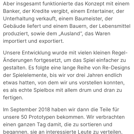
Aber insgesamt funktionierte das Konzept mit einem
Banker, der Kredite vergibt, einem Entertainer, der
Unterhaltung verkauft, einem Baumeister, der
Gebäude liefert und einem Bauern, der Lebensmittel
produziert, sowie dem „Ausland“, das Waren
importiert und exportiert.
Unsere Entwicklung wurde mit vielen kleinen Regel-
Änderungen fortgesetzt, um das Spiel einfacher zu
gestalten. Es folgte eine lange Reihe von Re-Designs
der Spielelemente, bis wir vor drei Jahren endlich
etwas hatten, von dem wir uns vorstellen konnten,
es als echte Spielbox mit allem drum und dran zu
fertigen.
Im September 2018 haben wir dann die Teile für
unsere 50 Prototypen bekommen. Wir verbrachten
einen ganzen Tag damit, die zu sortieren und
begannen, sie an interessierte Leute zu verteilen.