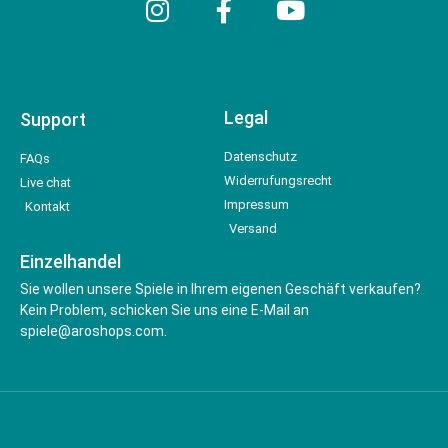
Legal
Support
Datenschutz
FAQs
Widerrufungsrecht
Live chat
Impressum
Kontakt
Versand
Einzelhandel
Sie wollen unsere Spiele in Ihrem eigenen Geschäft verkaufen?
Kein Problem, schicken Sie uns eine E-Mail an
spiele@aroshops.com.