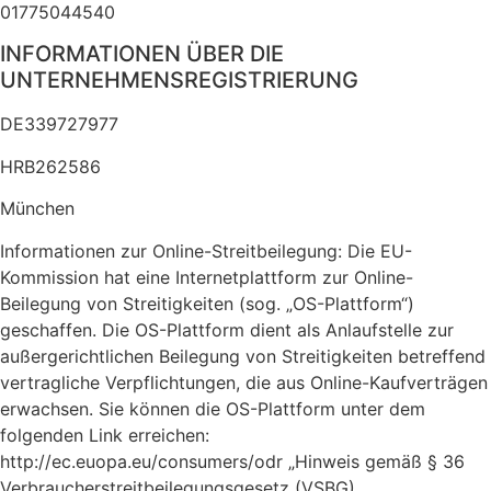
01775044540
INFORMATIONEN ÜBER DIE
UNTERNEHMENSREGISTRIERUNG
DE339727977
HRB262586
München
Informationen zur Online-Streitbeilegung: Die EU-
Kommission hat eine Internetplattform zur Online-
Beilegung von Streitigkeiten (sog. „OS-Plattform“)
geschaffen. Die OS-Plattform dient als Anlaufstelle zur
außergerichtlichen Beilegung von Streitigkeiten betreffend
vertragliche Verpflichtungen, die aus Online-Kaufverträgen
erwachsen. Sie können die OS-Plattform unter dem
folgenden Link erreichen:
http://ec.euopa.eu/consumers/odr „Hinweis gemäß § 36
Verbraucherstreitbeilegungsgesetz (VSBG).