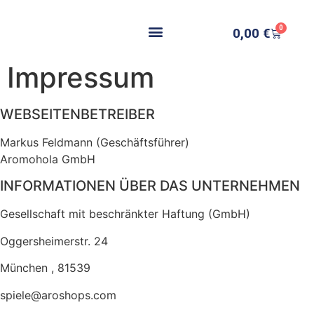
0
0,00
€
Impressum
WEBSEITENBETREIBER
Markus Feldmann (Geschäftsführer)
Aromohola GmbH
INFORMATIONEN ÜBER DAS UNTERNEHMEN
Gesellschaft mit beschränkter Haftung (GmbH)
Oggersheimerstr. 24
München , 81539
spiele@aroshops.com