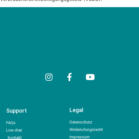
Legal
Support
Datenschutz
FAQs
Widerrufungsrecht
Live chat
Impressum
Kontakt