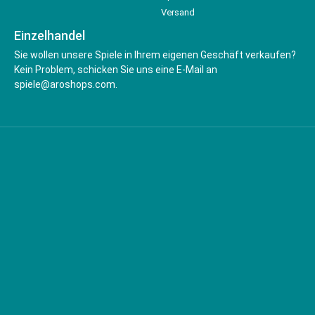
Versand
Einzelhandel
Sie wollen unsere Spiele in Ihrem eigenen Geschäft verkaufen?
Kein Problem, schicken Sie uns eine E-Mail an
spiele@aroshops.com.