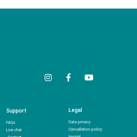
Legal
Support
Data privacy
FAQs
Cancellation policy
Live chat
Imprint