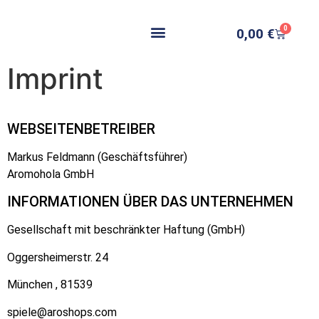
0
0,00
€
Imprint
WEBSEITENBETREIBER
Markus Feldmann (Geschäftsführer)
Aromohola GmbH
INFORMATIONEN ÜBER DAS UNTERNEHMEN
Gesellschaft mit beschränkter Haftung (GmbH)
Oggersheimerstr. 24
München , 81539
spiele@aroshops.com