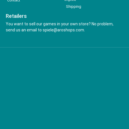
Contact
Shipping
Retailers
You want to sell our games in your own store? No problem,
send us an email to spiele@aroshops.com.