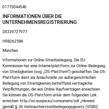
01775044540
INFORMATIONEN ÜBER DIE
UNTERNEHMENSREGISTRIERUNG
DE339727977
HRB262586
München
Informationen zur Online-Streitbeilegung: Die EU-
Kommission hat eine Internetplattform zur Online-Beilegung
von Streitigkeiten (sog. „OS-Plattform“) geschaffen. Die OS-
Plattform dient als Anlaufstelle zur außergerichtlichen
Beilegung von Streitigkeiten betreffend vertragliche
Verpflichtungen, die aus Online-Kaufverträgen erwachsen.
Sie können die OS-Plattform unter dem folgenden Link
erreichen: http://ec.euopa.eu/consumers/odr „Hinweis
gemäß § 36 Verbraucherstreitbeilegungsgesetz (VSBG).