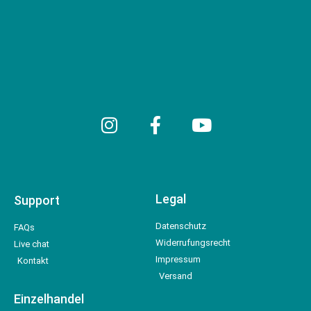
Legal
Support
Datenschutz
FAQs
Widerrufungsrecht
Live chat
Impressum
Kontakt
Versand
Einzelhandel