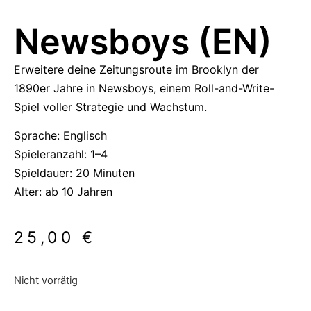
Newsboys (EN)
Erweitere deine Zeitungsroute im Brooklyn der
1890er Jahre in Newsboys, einem Roll-and-Write-
Spiel voller Strategie und Wachstum.
Sprache: Englisch
Spieleranzahl: 1–4
Spieldauer: 20 Minuten
Alter: ab 10 Jahren
25,00
€
Nicht vorrätig