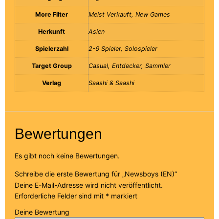
More Filter
Meist Verkauft, New Games
Herkunft
Asien
Spielerzahl
2-6 Spieler, Solospieler
Target Group
Casual, Entdecker, Sammler
Verlag
Saashi & Saashi
Bewertungen
Es gibt noch keine Bewertungen.
Schreibe die erste Bewertung für „Newsboys (EN)“
Deine E-Mail-Adresse wird nicht veröffentlicht.
Erforderliche Felder sind mit
*
markiert
Deine Bewertung