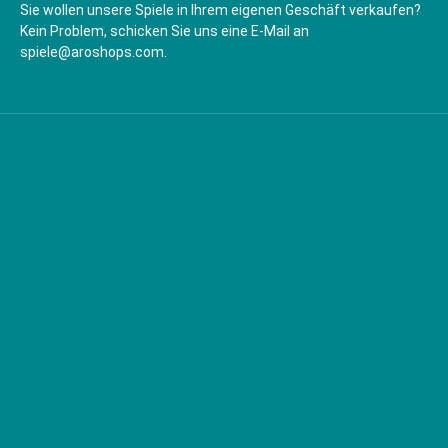
Sie wollen unsere Spiele in Ihrem eigenen Geschäft verkaufen?
Kein Problem, schicken Sie uns eine E-Mail an
spiele@aroshops.com.