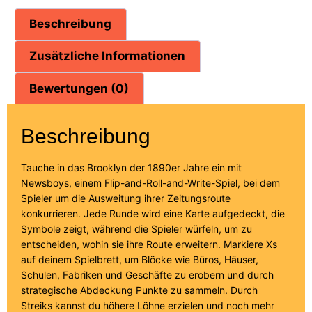
Beschreibung
Zusätzliche Informationen
Bewertungen (0)
Beschreibung
Tauche in das Brooklyn der 1890er Jahre ein mit
Newsboys, einem Flip-and-Roll-and-Write-Spiel, bei dem
Spieler um die Ausweitung ihrer Zeitungsroute
konkurrieren. Jede Runde wird eine Karte aufgedeckt, die
Symbole zeigt, während die Spieler würfeln, um zu
entscheiden, wohin sie ihre Route erweitern. Markiere Xs
auf deinem Spielbrett, um Blöcke wie Büros, Häuser,
Schulen, Fabriken und Geschäfte zu erobern und durch
strategische Abdeckung Punkte zu sammeln. Durch
Streiks kannst du höhere Löhne erzielen und noch mehr