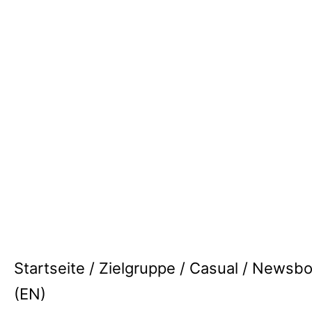
Startseite
/
Zielgruppe
/
Casual
/ Newsbo
(EN)