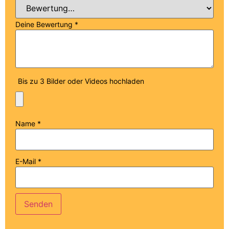
Deine Bewertung
*
Bis zu 3 Bilder oder Videos hochladen
Name
*
E-Mail
*