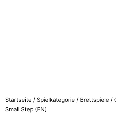
Startseite
/
Spielkategorie
/
Brettspiele
/ 
Small Step (EN)