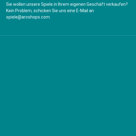
Sie wollen unsere Spiele in Ihrem eigenen Geschäft verkaufen?
Kein Problem, schicken Sie uns eine E-Mail an
spiele@aroshops.com.