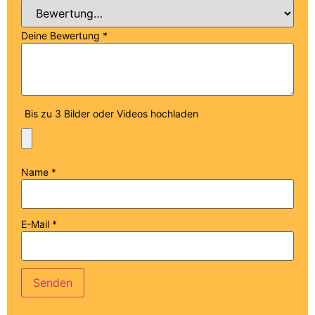
Deine Bewertung
*
Bis zu 3 Bilder oder Videos hochladen
Name
*
E-Mail
*