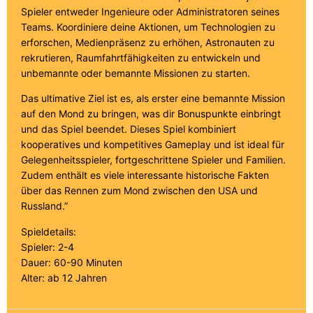
Spieler entweder Ingenieure oder Administratoren seines
Teams. Koordiniere deine Aktionen, um Technologien zu
erforschen, Medienpräsenz zu erhöhen, Astronauten zu
rekrutieren, Raumfahrtfähigkeiten zu entwickeln und
unbemannte oder bemannte Missionen zu starten.
Das ultimative Ziel ist es, als erster eine bemannte Mission
auf den Mond zu bringen, was dir Bonuspunkte einbringt
und das Spiel beendet. Dieses Spiel kombiniert
kooperatives und kompetitives Gameplay und ist ideal für
Gelegenheitsspieler, fortgeschrittene Spieler und Familien.
Zudem enthält es viele interessante historische Fakten
über das Rennen zum Mond zwischen den USA und
Russland.”
Spieldetails:
Spieler: 2-4
Dauer: 60-90 Minuten
Alter: ab 12 Jahren