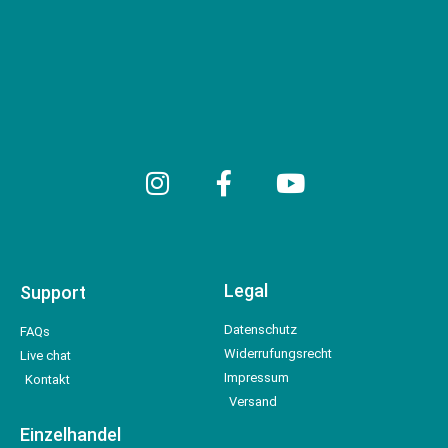
Legal
Support
Datenschutz
FAQs
Widerrufungsrecht
Live chat
Impressum
Kontakt
Versand
Einzelhandel