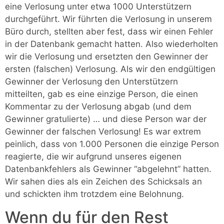
eine Verlosung unter etwa 1000 Unterstützern
durchgeführt. Wir führten die Verlosung in unserem
Büro durch, stellten aber fest, dass wir einen Fehler
in der Datenbank gemacht hatten. Also wiederholten
wir die Verlosung und ersetzten den Gewinner der
ersten (falschen) Verlosung. Als wir den endgültigen
Gewinner der Verlosung den Unterstützern
mitteilten, gab es eine einzige Person, die einen
Kommentar zu der Verlosung abgab (und dem
Gewinner gratulierte) … und diese Person war der
Gewinner der falschen Verlosung! Es war extrem
peinlich, dass von 1.000 Personen die einzige Person
reagierte, die wir aufgrund unseres eigenen
Datenbankfehlers als Gewinner “abgelehnt” hatten.
Wir sahen dies als ein Zeichen des Schicksals an
und schickten ihm trotzdem eine Belohnung.
Wenn du für den Rest