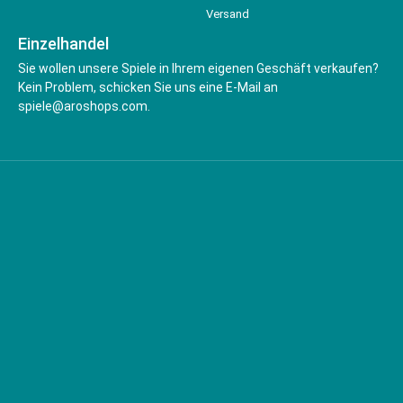
Versand
Einzelhandel
Sie wollen unsere Spiele in Ihrem eigenen Geschäft verkaufen?
Kein Problem, schicken Sie uns eine E-Mail an
spiele@aroshops.com.