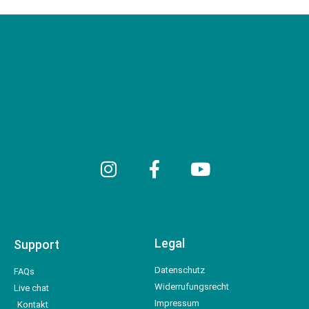
Legal
Support
Datenschutz
FAQs
Widerrufungsrecht
Live chat
Impressum
Kontakt