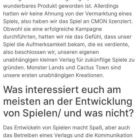
wunderbares Produkt geworden ist. Allerdings
hatten wir keine Ahnung von der Vermarktung eines
Spiels, also haben wir das Spiel an CMON lizenziert.
Obwohl sie eine erfolgreiche Kampagne
durchführten, hatten wir nie das Gefühl, dass unser
Spiel die Aufmerksamkeit bekam, die es verdiente,
also beschlossen wir, unseren eigenen
unabhängigen kleinen Verlag für zukünftige Spiele zu
gründen. Monster Lands und Cactus Town sind
unsere ersten unabhängigen Kreationen.
Was interessiert euch am
meisten an der Entwicklung
von Spielen/ und was nicht?
Das Entwickeln von Spielen macht Spaß, aber auch
das Betreiben eines Verlags und die Kommunikation