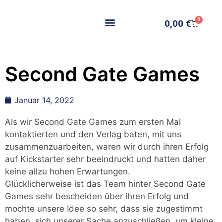
0
0,00
€
Second Gate Games
Januar 14, 2022
Als wir Second Gate Games zum ersten Mal
kontaktierten und den Verlag baten, mit uns
zusammenzuarbeiten, waren wir durch ihren Erfolg
auf Kickstarter sehr beeindruckt und hatten daher
keine allzu hohen Erwartungen.
Glücklicherweise ist das Team hinter Second Gate
Games sehr bescheiden über ihren Erfolg und
mochte unsere Idee so sehr, dass sie zugestimmt
haben, sich unserer Sache anzuschließen, um kleine