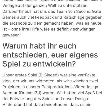
Verlage auf der ganzen Welt zu unterstützen.
Darüber hinaus hat uns das Team von Second Gate
Games auch viel Feedback und Ratschläge gegeben,
die aroshops zu dem gemacht haben, was es heute
ist – ohne ihre Hilfe wäre es definitiv schwieriger
gewesen!
Warum habt ihr euch
entschieden, euer eigenes
Spiel zu entwickeln?
Unser erstes Spiel (B-Sieged) war eine verrückte
Idee, der wir uns widmeten, als wir zwischen zwei
Projekten in unserer Postproduktions-Videodesign-
Agentur (Dracma3d) waren. Wir hatten viel Spaß bei
der Entwicklung des Spiels und unser Design-
Hintergrund hat dazu beigetragen, dass es ein