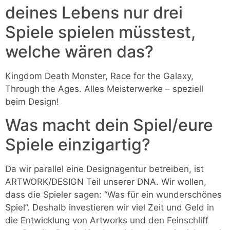
deines Lebens nur drei
Spiele spielen müsstest,
welche wären das?
Kingdom Death Monster, Race for the Galaxy,
Through the Ages. Alles Meisterwerke – speziell
beim Design!
Was macht dein Spiel/eure
Spiele einzigartig?
Da wir parallel eine Designagentur betreiben, ist
ARTWORK/DESIGN Teil unserer DNA. Wir wollen,
dass die Spieler sagen: “Was für ein wunderschönes
Spiel”. Deshalb investieren wir viel Zeit und Geld in
die Entwicklung von Artworks und den Feinschliff