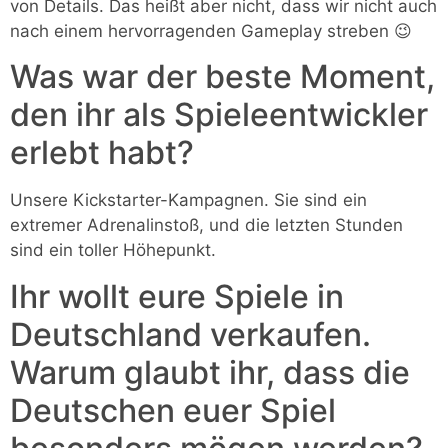
von Details. Das heißt aber nicht, dass wir nicht auch
nach einem hervorragenden Gameplay streben 😉
Was war der beste Moment,
den ihr als Spieleentwickler
erlebt habt?
Unsere Kickstarter-Kampagnen. Sie sind ein
extremer Adrenalinstoß, und die letzten Stunden
sind ein toller Höhepunkt.
Ihr wollt eure Spiele in
Deutschland verkaufen.
Warum glaubt ihr, dass die
Deutschen euer Spiel