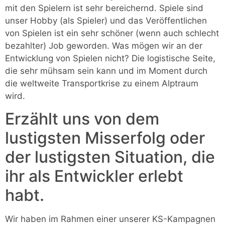
mit den Spielern ist sehr bereichernd. Spiele sind
unser Hobby (als Spieler) und das Veröffentlichen
von Spielen ist ein sehr schöner (wenn auch schlecht
bezahlter) Job geworden. Was mögen wir an der
Entwicklung von Spielen nicht? Die logistische Seite,
die sehr mühsam sein kann und im Moment durch
die weltweite Transportkrise zu einem Alptraum
wird.
Erzählt uns von dem
lustigsten Misserfolg oder
der lustigsten Situation, die
ihr als Entwickler erlebt
habt.
Wir haben im Rahmen einer unserer KS-Kampagnen