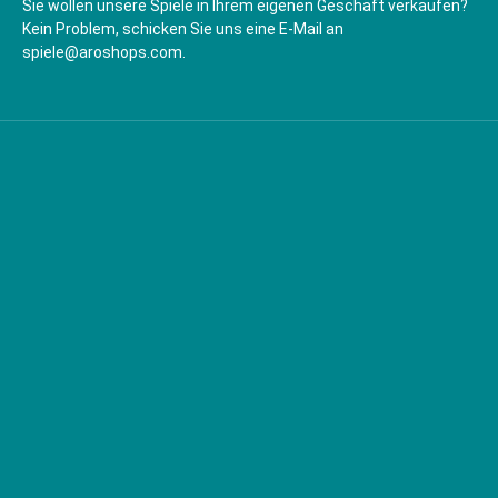
Sie wollen unsere Spiele in Ihrem eigenen Geschäft verkaufen?
Kein Problem, schicken Sie uns eine E-Mail an
spiele@aroshops.com.