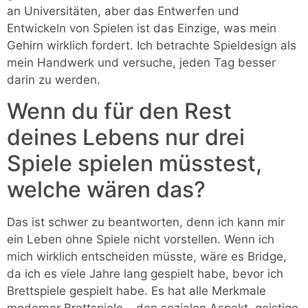
an Universitäten, aber das Entwerfen und
Entwickeln von Spielen ist das Einzige, was mein
Gehirn wirklich fordert. Ich betrachte Spieldesign als
mein Handwerk und versuche, jeden Tag besser
darin zu werden.
Wenn du für den Rest
deines Lebens nur drei
Spiele spielen müsstest,
welche wären das?
Das ist schwer zu beantworten, denn ich kann mir
ein Leben ohne Spiele nicht vorstellen. Wenn ich
mich wirklich entscheiden müsste, wäre es Bridge,
da ich es viele Jahre lang gespielt habe, bevor ich
Brettspiele gespielt habe. Es hat alle Merkmale