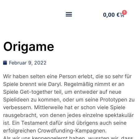
0
0,00
€
Origame
Februar 9, 2022
Wir haben selten eine Person erlebt, die so sehr für
Spiele brennt wie Daryl. Regelmäßig nimmt er an
Spiele Get-together teil, um entweder auf neue
Spielideen zu kommen, oder um seine Prototypen zu
verbessern. Mittlerweile hat er schon viele Spiele
rausgebracht, von denen jedes einzelne spektakulär
ist. Ein Testament dafür sind übrigens auch seine
erfolgreichen Crowdfunding-Kampagnen.
Als wir uns kennengelernt haben, wussten wir, dass