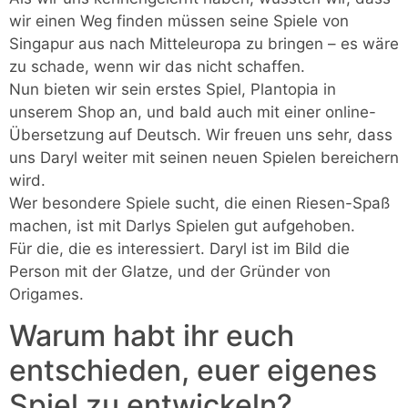
wir einen Weg finden müssen seine Spiele von
Singapur aus nach Mitteleuropa zu bringen – es wäre
zu schade, wenn wir das nicht schaffen.
Nun bieten wir sein erstes Spiel, Plantopia in
unserem Shop an, und bald auch mit einer online-
Übersetzung auf Deutsch. Wir freuen uns sehr, dass
uns Daryl weiter mit seinen neuen Spielen bereichern
wird.
Wer besondere Spiele sucht, die einen Riesen-Spaß
machen, ist mit Darlys Spielen gut aufgehoben.
Für die, die es interessiert. Daryl ist im Bild die
Person mit der Glatze, und der Gründer von
Origames.
Warum habt ihr euch
entschieden, euer eigenes
Spiel zu entwickeln?