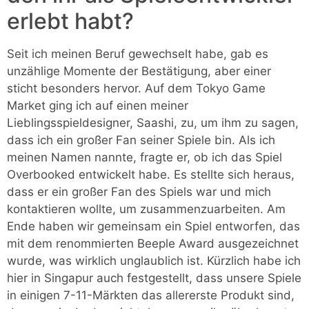
erlebt habt?
Seit ich meinen Beruf gewechselt habe, gab es
unzählige Momente der Bestätigung, aber einer
sticht besonders hervor. Auf dem Tokyo Game
Market ging ich auf einen meiner
Lieblingsspieldesigner, Saashi, zu, um ihm zu sagen,
dass ich ein großer Fan seiner Spiele bin. Als ich
meinen Namen nannte, fragte er, ob ich das Spiel
Overbooked entwickelt habe. Es stellte sich heraus,
dass er ein großer Fan des Spiels war und mich
kontaktieren wollte, um zusammenzuarbeiten. Am
Ende haben wir gemeinsam ein Spiel entworfen, das
mit dem renommierten Beeple Award ausgezeichnet
wurde, was wirklich unglaublich ist. Kürzlich habe ich
hier in Singapur auch festgestellt, dass unsere Spiele
in einigen 7-11-Märkten das allererste Produkt sind,